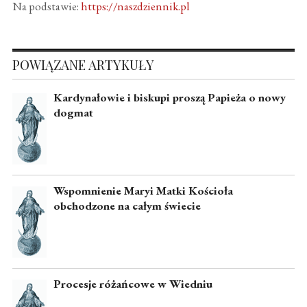
Na podstawie:
https://naszdziennik.pl
POWIĄZANE ARTYKUŁY
Kardynałowie i biskupi proszą Papieża o nowy
dogmat
Wspomnienie Maryi Matki Kościoła
obchodzone na całym świecie
Procesje różańcowe w Wiedniu