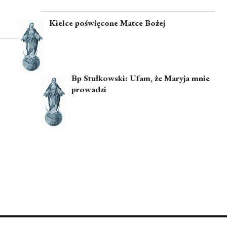
Kielce poświęcone Matce Bożej
Bp Stułkowski: Ufam, że Maryja mnie
prowadzi