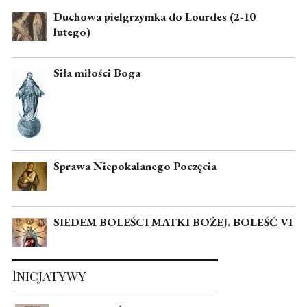
Duchowa pielgrzymka do Lourdes (2-10
lutego)
Siła miłości Boga
Sprawa Niepokalanego Poczęcia
SIEDEM BOLEŚCI MATKI BOŻEJ. BOLEŚĆ VI
Inicjatywy