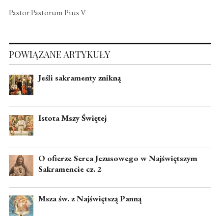
Pastor Pastorum Pius V
POWIĄZANE ARTYKUŁY
Jeśli sakramenty znikną
Istota Mszy Świętej
O ofierze Serca Jezusowego w Najświętszym
Sakramencie cz. 2
Msza św. z Najświętszą Panną