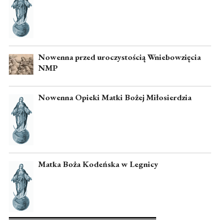
Nowenna przed uroczystością Wniebowzięcia
NMP
Nowenna Opieki Matki Bożej Miłosierdzia
Matka Boża Kodeńska w Legnicy