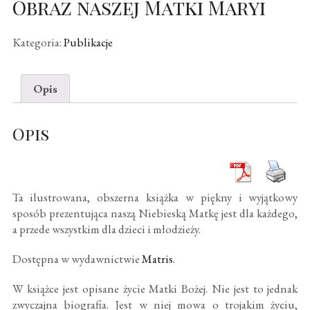
Obraz naszej Matki Maryi
Kategoria:
Publikacje
Opis
Opis
Ta ilustrowana, obszerna książka w piękny i wyjątkowy
sposób prezentująca naszą Niebieską Matkę jest dla każdego,
a przede wszystkim dla dzieci i młodzieży.
Dostępna w wydawnictwie
Matris
.
W książce jest opisane życie Matki Bożej. Nie jest to jednak
zwyczajna biografia. Jest w niej mowa o trojakim życiu,