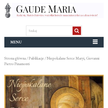
MENU
Strona główna
/
Publikacje
/ Niepokalane Serce Maryi, Giovanni
Pietro Pinamonti