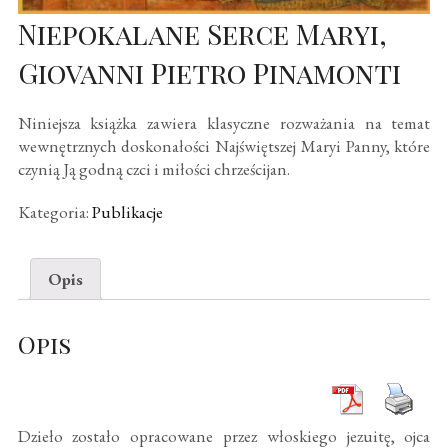
Niepokalane Serce Maryi,
Giovanni Pietro Pinamonti
Niniejsza książka zawiera klasyczne rozważania na temat
wewnętrznych doskonałości Najświętszej Maryi Panny, które
czynią Ją godną czci i miłości chrześcijan.
Kategoria:
Publikacje
Opis
Opis
Dzieło zostało opracowane przez włoskiego jezuitę, ojca